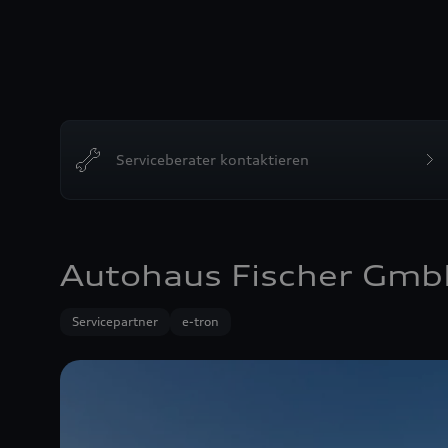
Serviceberater kontaktieren
Autohaus Fischer Gmb
Servicepartner
e-tron