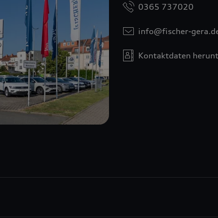
0365 737020
info@fischer-gera.d
Kontaktdaten herunt