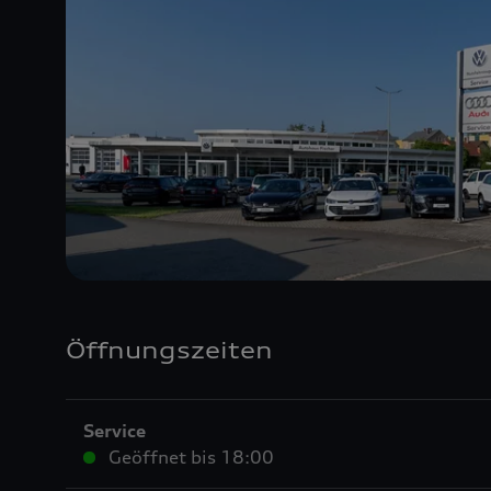
Öffnungszeiten
Service
Geöffnet bis
18:00