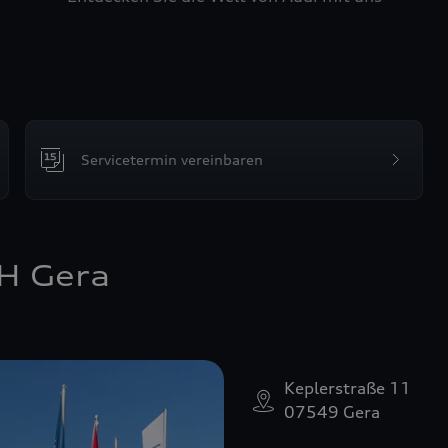
Servicetermin vereinbaren
H Gera
Keplerstraße 11
07549 Gera