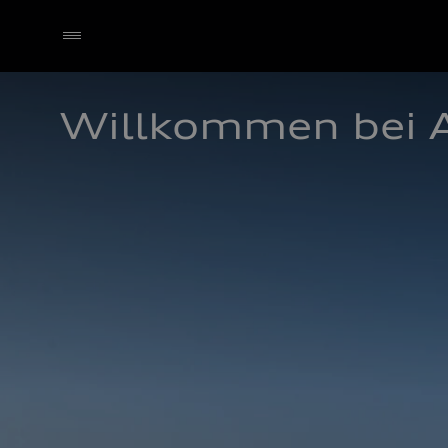
Willkommen bei 