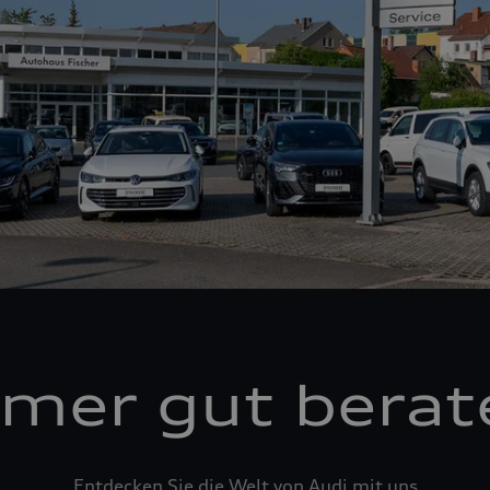
mer gut berat
Entdecken Sie die Welt von Audi mit uns